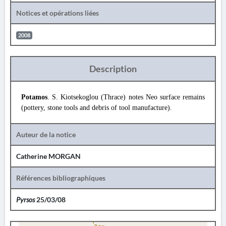
Notices et opérations liées
2008
Description
Potamos
. S. Kiotsekoglou (Thrace) notes Neo surface remains
(pottery, stone tools and debris of tool manufacture).
Auteur de la notice
Catherine MORGAN
Références bibliographiques
Pyrsos
25/03/08