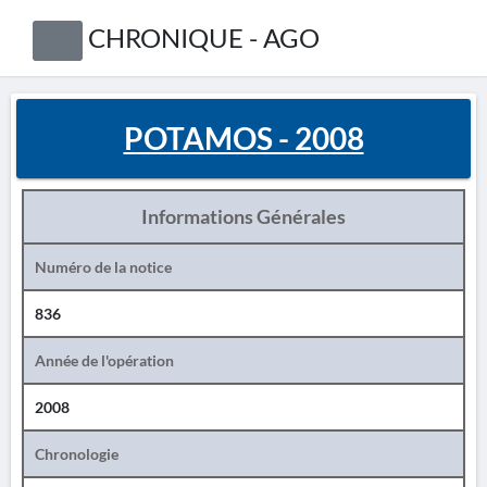
CHRONIQUE - AGO
POTAMOS - 2008
Informations Générales
Numéro de la notice
836
Année de l'opération
2008
Chronologie