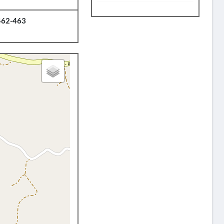
62-463