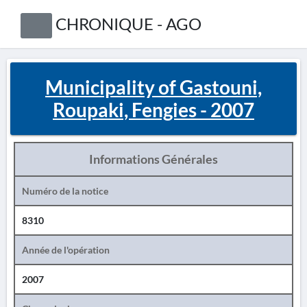
CHRONIQUE - AGO
Municipality of Gastouni,
Roupaki, Fengies - 2007
Informations Générales
Numéro de la notice
8310
Année de l'opération
2007