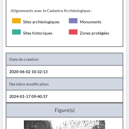
Alignements avec le Cadastre Archéologique :
Sites archéologiques
Monuments
Sites historiques
Zones protégées
Date de création
2020-06-02 10:32:13
Dernière modification
2024-01-17 09:40:37
Figure(s)