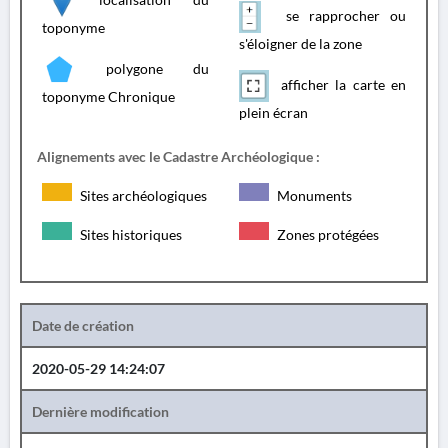
se rapprocher ou
toponyme
s'éloigner de la zone
polygone du
afficher la carte en
toponyme Chronique
plein écran
Alignements avec le Cadastre Archéologique :
Sites archéologiques
Monuments
Sites historiques
Zones protégées
Date de création
2020-05-29 14:24:07
Dernière modification