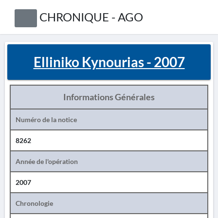
CHRONIQUE - AGO
Elliniko Kynourias - 2007
Informations Générales
Numéro de la notice
8262
Année de l'opération
2007
Chronologie