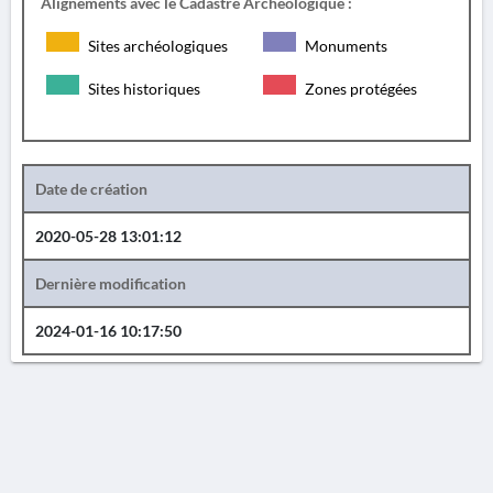
Alignements avec le Cadastre Archéologique :
Sites archéologiques
Monuments
Sites historiques
Zones protégées
Date de création
2020-05-28 13:01:12
Dernière modification
2024-01-16 10:17:50