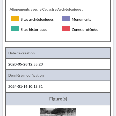
Alignements avec le Cadastre Archéologique :
Sites archéologiques
Monuments
Sites historiques
Zones protégées
Date de création
2020-05-28 12:55:23
Dernière modification
2024-01-16 10:15:51
Figure(s)