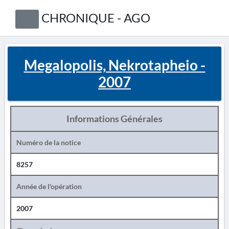
CHRONIQUE - AGO
Megalopolis, Nekrotapheio -
2007
Informations Générales
Numéro de la notice
8257
Année de l'opération
2007