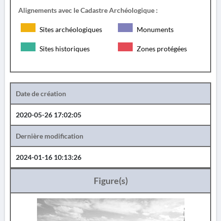
Alignements avec le Cadastre Archéologique :
Sites archéologiques
Monuments
Sites historiques
Zones protégées
Date de création
2020-05-26 17:02:05
Dernière modification
2024-01-16 10:13:26
Figure(s)