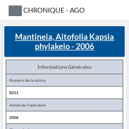
CHRONIQUE - AGO
Mantineia, Aitofolia Kapsia
phylakeio - 2006
Informations Générales
Numéro de la notice
8251
Année de l'opération
2006