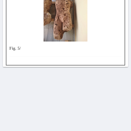
Fig. 5/