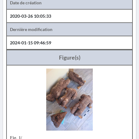
Date de création
2020-03-26 10:05:33
Dernière modification
2024-01-15 09:46:59
Figure(s)
Fig. 1/