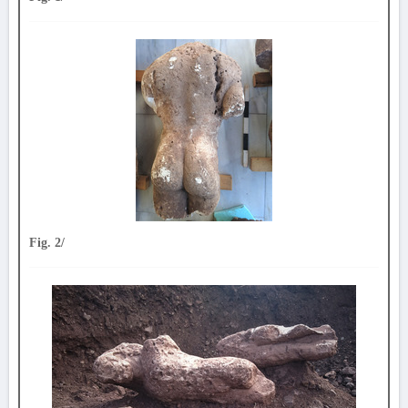
Fig. 2/