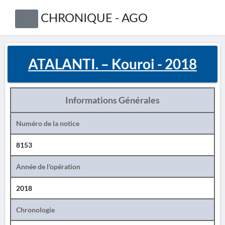
CHRONIQUE - AGO
ATALANTI. – Kouroi - 2018
Informations Générales
Numéro de la notice
8153
Année de l'opération
2018
Chronologie