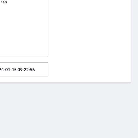
cran
24-01-15 09:22:56