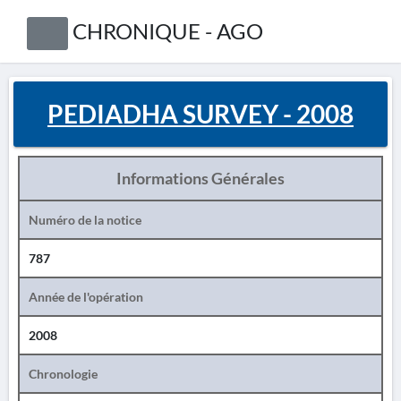
CHRONIQUE - AGO
PEDIADHA SURVEY - 2008
Informations Générales
Numéro de la notice
787
Année de l'opération
2008
Chronologie