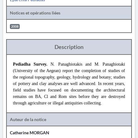
Notices et opérations liées
2008
Description
Pediadha Survey.
N. Panaghiotakis and M. Panaghiotaki
(University of the Aegean) report the completion of studies of
the regional topography, geology, hydrology and botany; studies
of pottery and clay analyses are well advanced. In recent years,
field studies have focused on documenting the architectural
remains on BA, Cl and Rom sites before they are destroyed
through agriculture or illegal antiquities collecting.
Auteur de la notice
Catherine MORGAN