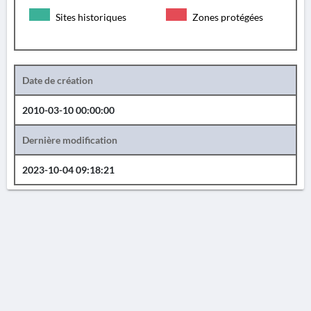
Sites historiques
Zones protégées
Date de création
2010-03-10 00:00:00
Dernière modification
2023-10-04 09:18:21