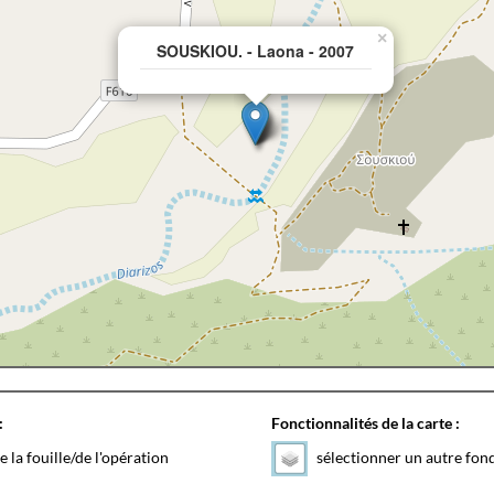
×
SOUSKIOU. - Laona - 2007
:
Fonctionnalités de la carte :
e la fouille/de l'opération
sélectionner un autre fon