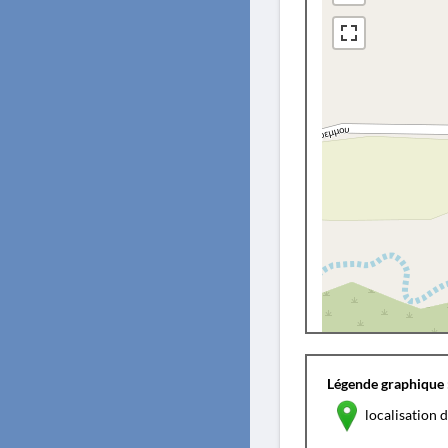
Légende graphique 
localisation d