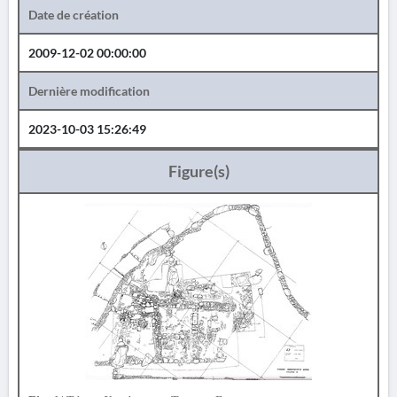
Date de création
2009-12-02 00:00:00
Dernière modification
2023-10-03 15:26:49
Figure(s)