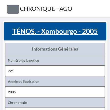
CHRONIQUE - AGO
TÉNOS. - Xombourgo - 2005
Informations Générales
Numéro de la notice
721
Année de l'opération
2005
Chronologie