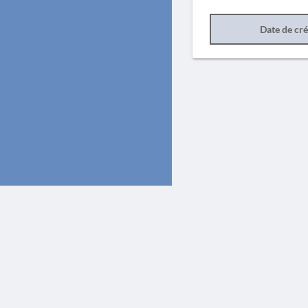
Date de cr