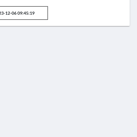
23-12-06 09:45:19