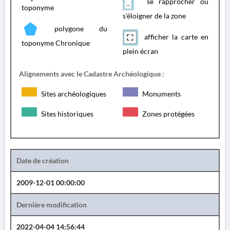
se rapprocher ou
toponyme
s'éloigner de la zone
polygone du
afficher la carte en
toponyme Chronique
plein écran
Alignements avec le Cadastre Archéologique :
Sites archéologiques
Monuments
Sites historiques
Zones protégées
Date de création
2009-12-01 00:00:00
Dernière modification
2022-04-04 14:56:44