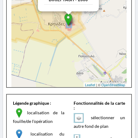
Leaflet
| ©
OpenStreetMap
Légende graphique :
Fonctionnalités de la carte
:
localisation de la
sélectionner un
fouille/de l'opération
autre fond de plan
localisation du