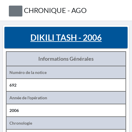
CHRONIQUE - AGO
DIKILI TASH - 2006
Informations Générales
Numéro de la notice
692
Année de l'opération
2006
Chronologie