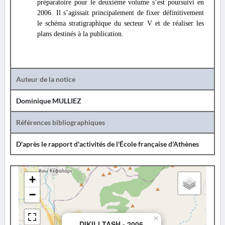
préparatoire pour le deuxième volume s’est poursuivi en
2006. Il s’agissait principalement de fixer définitivement
le schéma stratigraphique du secteur V et de réaliser les
plans destinés à la publication.
Auteur de la notice
Dominique MULLIEZ
Références bibliographiques
D'après le rapport d'activités de l'École française d'Athènes
+
−
×
DIKILI TASH - 2006