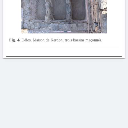
Fig. 4/
Délos, Maison de Kerdon, trois bassins maçonnés.