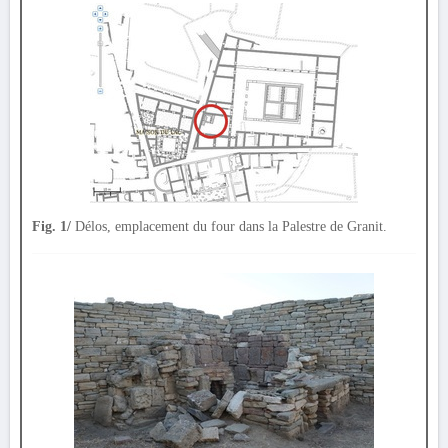
Fig. 1/
Délos, emplacement du four dans la Palestre de Granit.