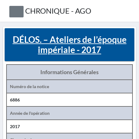
CHRONIQUE - AGO
DÉLOS. – Ateliers de l’époque
impériale - 2017
Informations Générales
Numéro de la notice
6886
Année de l'opération
2017