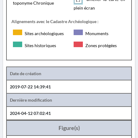
toponyme Chronique
plein écran
Alignements avec le Cadastre Archéologique :
Sites archéologiques
Monuments
Sites historiques
Zones protégées
Date de création
2019-07-22 14:39:41
Dernière modification
2024-04-12 07:02:41
Figure(s)