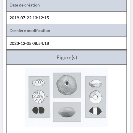
Date de création
2019-07-22 13:12:15
Dernière modification
2023-12-05 08:54:18
Figure(s)