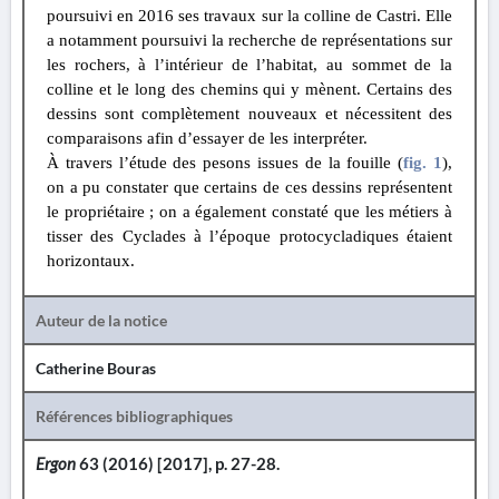
poursuivi en 2016 ses travaux sur la colline de Castri. Elle
a notamment poursuivi la recherche de représentations sur
les rochers, à l’intérieur de l’habitat, au sommet de la
colline et le long des chemins qui y mènent. Certains des
dessins sont complètement nouveaux et nécessitent des
comparaisons afin d’essayer de les interpréter.
À travers l’étude des pesons issues de la fouille (
fig. 1
),
on a pu constater que certains de ces dessins représentent
le propriétaire ; on a également constaté que les métiers à
tisser des Cyclades à l’époque protocycladiques étaient
horizontaux.
Auteur de la notice
Catherine Bouras
Références bibliographiques
Ergon
63 (2016) [2017], p. 27-28.