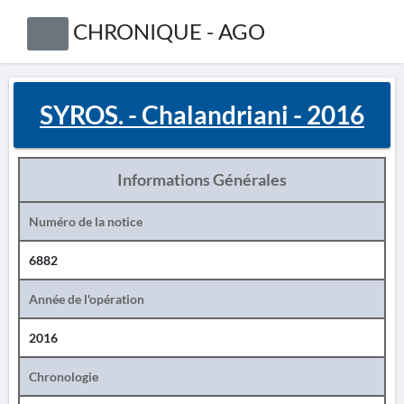
CHRONIQUE - AGO
SYROS. - Chalandriani - 2016
Informations Générales
Numéro de la notice
6882
Année de l'opération
2016
Chronologie