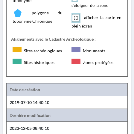
toponyme
s'éloigner de la zone
polygone du
afficher la carte en
toponyme Chronique
plein écran
Alignements avec le Cadastre Archéologique :
Sites archéologiques
Monuments
Sites historiques
Zones protégées
Date de création
2019-07-10 14:40:10
Dernière modification
2023-12-05 08:40:10