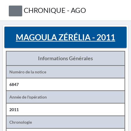
CHRONIQUE - AGO
MAGOULA ZÉRÉLIA - 2011
Informations Générales
Numéro de la notice
6847
Année de l'opération
2011
Chronologie