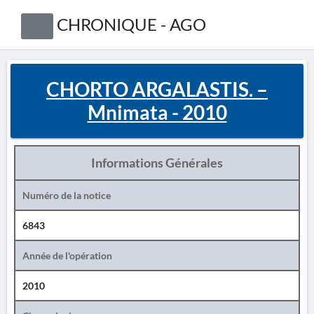
CHRONIQUE - AGO
CHORTO ARGALASTIS. –
Mnimata - 2010
Informations Générales
Numéro de la notice
6843
Année de l'opération
2010