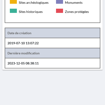
Sites archéologiques
Monuments
Sites historiques
Zones protégées
Date de création
2019-07-10 13:07:22
Dernière modification
2023-12-05 08:38:11