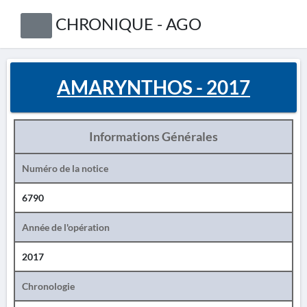
CHRONIQUE - AGO
AMARYNTHOS - 2017
Informations Générales
Numéro de la notice
6790
Année de l'opération
2017
Chronologie