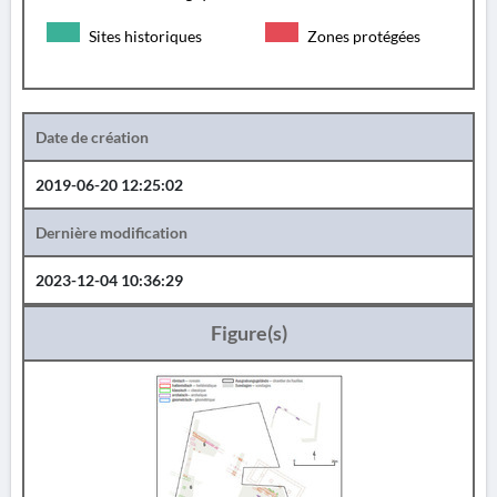
Sites historiques
Zones protégées
Date de création
2019-06-20 12:25:02
Dernière modification
2023-12-04 10:36:29
Figure(s)