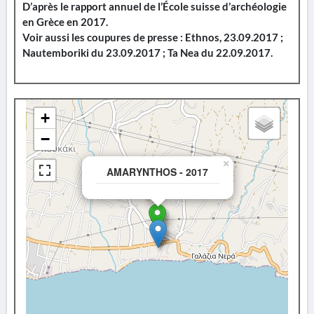
D’après le rapport annuel de l’École suisse d’archéologie
en Grèce en 2017.
Voir aussi les coupures de presse : Ethnos, 23.09.2017 ;
Nautemboriki du 23.09.2017 ; Ta Nea du 22.09.2017.
+
−
×
AMARYNTHOS - 2017