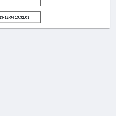
23-12-04 10:32:01