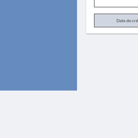
Date de cr