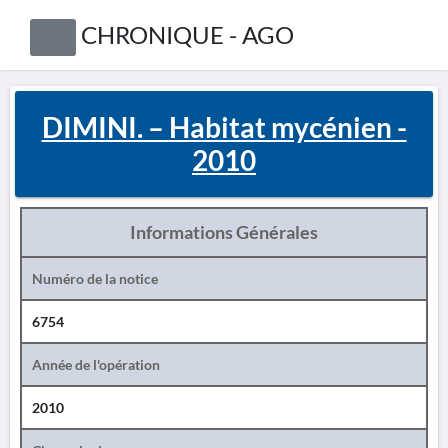
CHRONIQUE - AGO
DIMINI. – Habitat mycénien -
2010
Informations Générales
Numéro de la notice
6754
Année de l'opération
2010