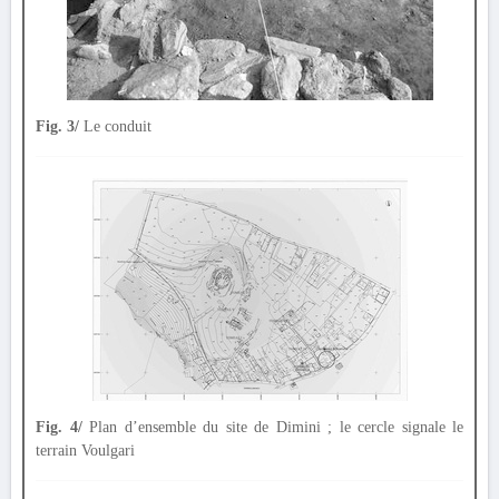
Fig. 3/
Le conduit
Fig. 4/
Plan d’ensemble du site de Dimini ; le cercle signale le
terrain Voulgari