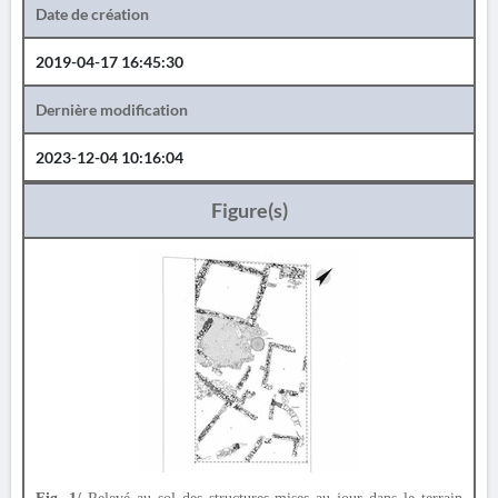
Date de création
2019-04-17 16:45:30
Dernière modification
2023-12-04 10:16:04
Figure(s)