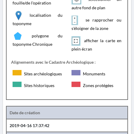
fouille/de l'opération
autre fond de plan
localisation du
se rapprocher ou
toponyme
s'éloigner de la zone
polygone du
afficher la carte en
toponyme Chronique
plein écran
Alignements avec le Cadastre Archéologique :
Sites archéologiques
Monuments
Sites historiques
Zones protégées
Date de création
2019-04-16 17:37:42