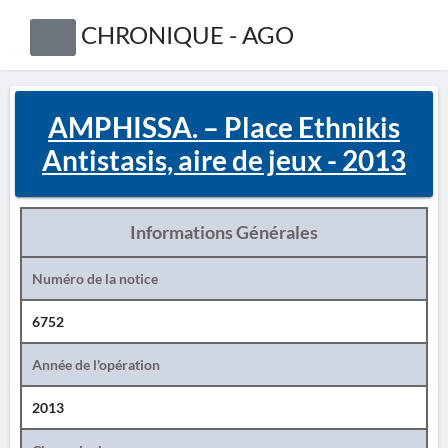
CHRONIQUE - AGO
AMPHISSA. – Place Ethnikis
Antistasis, aire de jeux - 2013
Informations Générales
Numéro de la notice
6752
Année de l'opération
2013