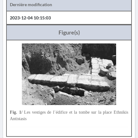
Dernière modification
2023-12-04 10:15:03
Figure(s)
Fig. 1/
Les vestiges de l’édifice et la tombe sur la place Ethnikis
Antistasis