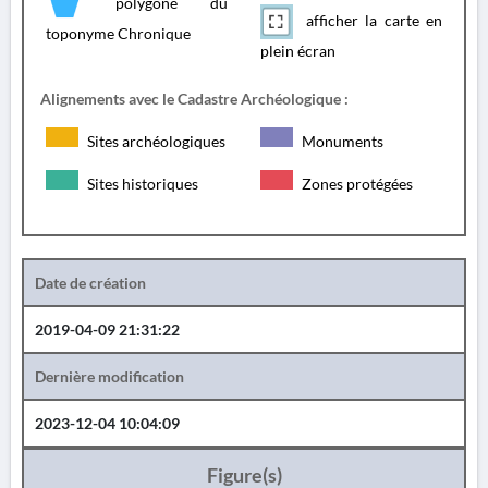
polygone du
afficher la carte en
toponyme Chronique
plein écran
Alignements avec le Cadastre Archéologique :
Sites archéologiques
Monuments
Sites historiques
Zones protégées
Date de création
2019-04-09 21:31:22
Dernière modification
2023-12-04 10:04:09
Figure(s)