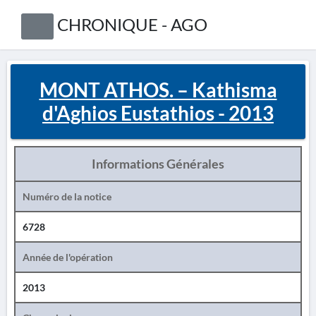
CHRONIQUE - AGO
MONT ATHOS. – Kathisma
d'Aghios Eustathios - 2013
Informations Générales
Numéro de la notice
6728
Année de l'opération
2013