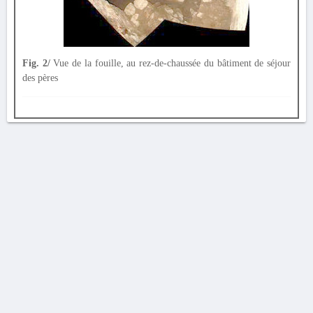
Fig. 2/
Vue de la fouille, au rez-de-chaussée du bâtiment de séjour
des pères
AVERTISSEMENT