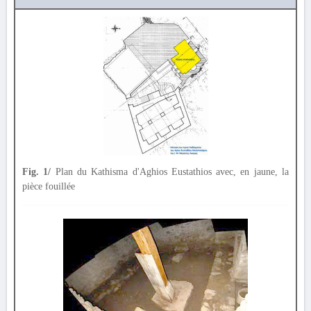
Fig. 1/
Plan du Kathisma d'Aghios Eustathios avec, en jaune, la
pièce fouillée