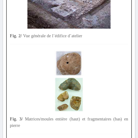
Fig. 2/
Vue générale de l’édifice d’atelier
Fig. 3/
Matrices/moules entière (haut) et fragmentaires (bas) en
pierre