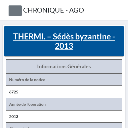
CHRONIQUE - AGO
THERMI. – Sédès byzantine -
2013
Informations Générales
Numéro de la notice
6725
Année de l'opération
2013