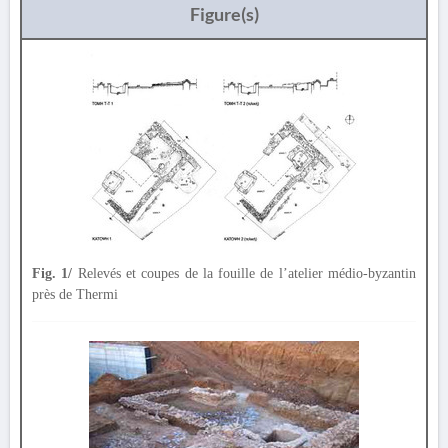
Figure(s)
Fig. 1/
Relevés et coupes de la fouille de l’atelier médio-byzantin
près de Thermi