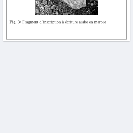
Fig. 3/
Fragment d’inscription à écriture arabe en marbre
AVERTISSEMENT