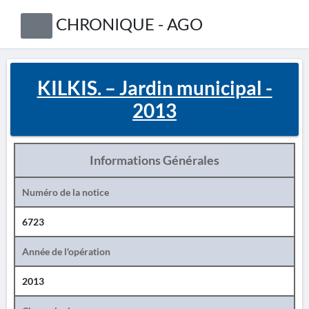
CHRONIQUE - AGO
KILKIS. – Jardin municipal -
2013
Informations Générales
Numéro de la notice
6723
Année de l'opération
2013