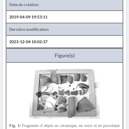
Date de création
2019-04-09 19:53:11
Dernière modification
2023-12-04 10:02:37
Figure(s)
Fig. 1/
Fragments d’objets en céramique, en verre et en porcelaine