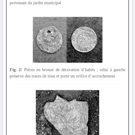
provenant du jardin municipal
Fig. 2/
Pièces en bronze de décoration d’habits ; celui à gauche
préserve des traces de tissu et porte un orifice d’accrochement