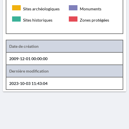
Sites archéologiques
Monuments
Sites historiques
Zones protégées
Date de création
2009-12-01 00:00:00
Dernière modification
2023-10-03 11:43:04