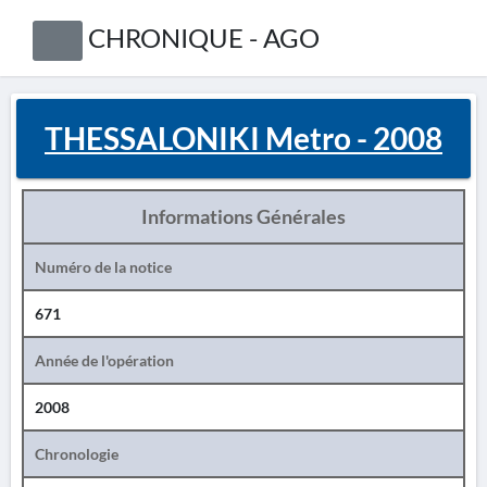
CHRONIQUE - AGO
THESSALONIKI Metro - 2008
Informations Générales
Numéro de la notice
671
Année de l'opération
2008
Chronologie