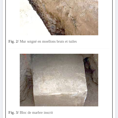
Fig. 2/
Mur soigné en moellons bruts et tuiles
Fig. 3/
Bloc de marbre inscrit