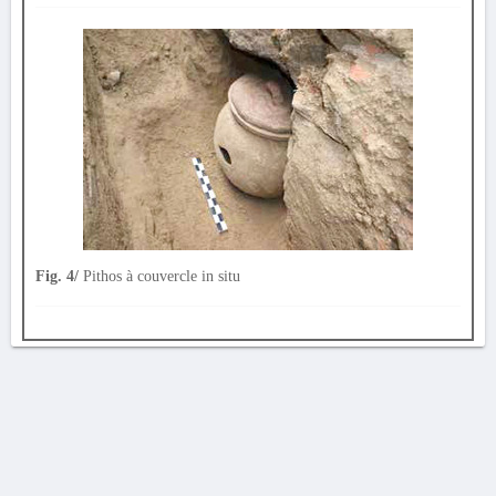
Fig. 4/
Pithos à couvercle in situ