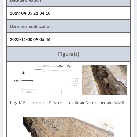
2019-04-05 21:34:18
Dernière modification
2023-11-30 09:05:46
Figure(s)
Fig. 1/
Plan et vue de l’Est de la fouille au Nord du terrain Sakéli