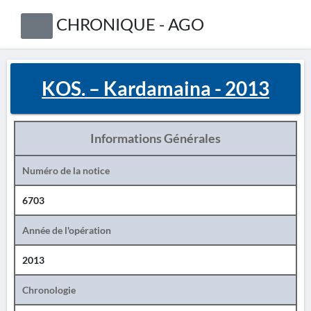
CHRONIQUE - AGO
KOS. – Kardamaina - 2013
Informations Générales
Numéro de la notice
6703
Année de l'opération
2013
Chronologie