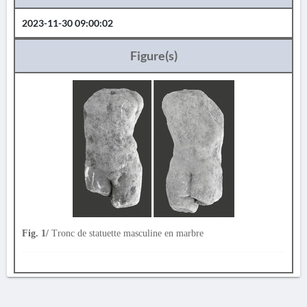
2023-11-30 09:00:02
Figure(s)
Fig. 1/
Tronc de statuette masculine en marbre