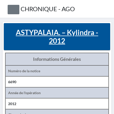
CHRONIQUE - AGO
ASTYPALAIA. – Kylindra -
2012
Informations Générales
Numéro de la notice
6690
Année de l'opération
2012