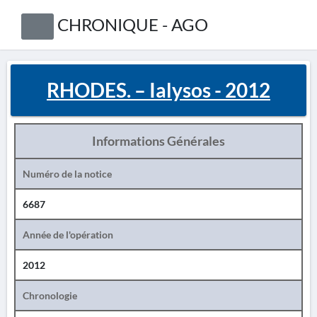
CHRONIQUE - AGO
RHODES. – Ialysos - 2012
Informations Générales
Numéro de la notice
6687
Année de l'opération
2012
Chronologie