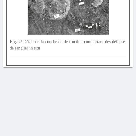
Fig. 2/
Détail de la couche de destruction comportant des défenses
de sanglier in situ