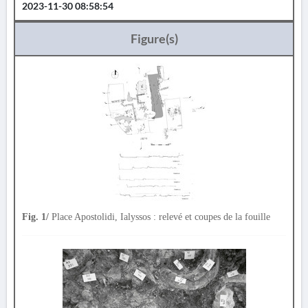
2023-11-30 08:58:54
Figure(s)
Fig. 1/
Place Apostolidi, Ialyssos : relevé et coupes de la fouille