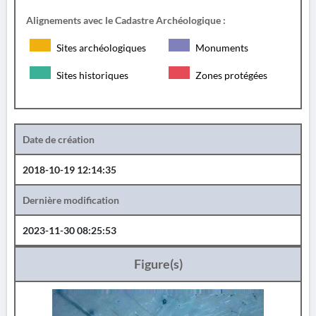
Alignements avec le Cadastre Archéologique :
Sites archéologiques
Monuments
Sites historiques
Zones protégées
Date de création
2018-10-19 12:14:35
Dernière modification
2023-11-30 08:25:53
Figure(s)