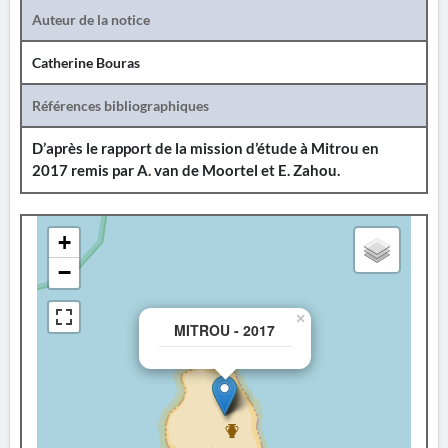
Auteur de la notice
Catherine Bouras
Références bibliographiques
D’après le rapport de la mission d’étude à Mitrou en
2017 remis par A. van de Moortel et E. Zahou.
+
−
×
MITROU - 2017