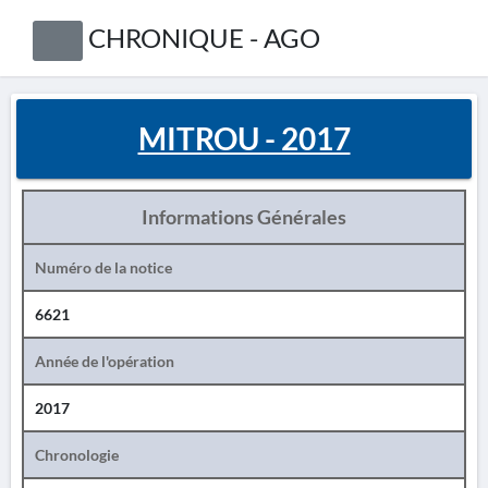
CHRONIQUE - AGO
MITROU - 2017
Informations Générales
Numéro de la notice
6621
Année de l'opération
2017
Chronologie