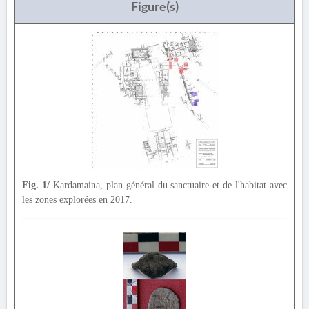
Figure(s)
Fig. 1/
Kardamaina, plan général du sanctuaire et de l'habitat avec
les zones explorées en 2017.