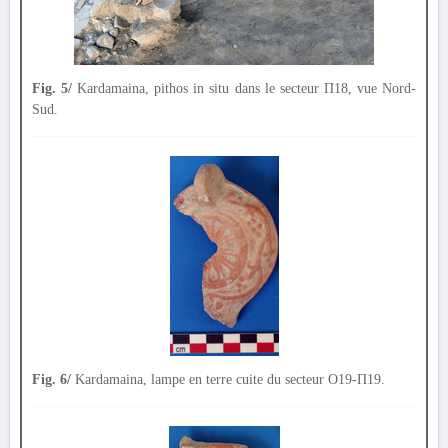
Fig. 5/
Kardamaina, pithos in situ dans le secteur Π18, vue Nord-
Sud.
Fig. 6/
Kardamaina, lampe en terre cuite du secteur Ο19-Π19.