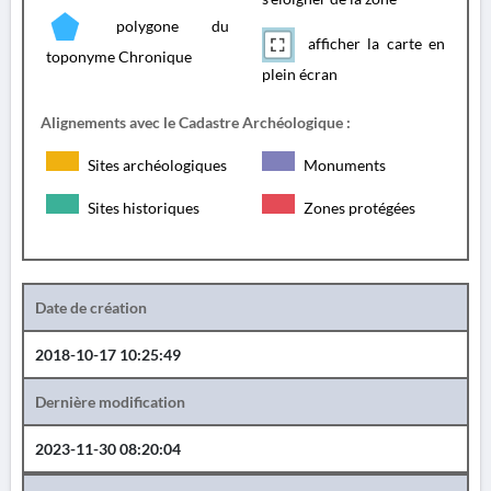
polygone du
afficher la carte en
toponyme Chronique
plein écran
Alignements avec le Cadastre Archéologique :
Sites archéologiques
Monuments
Sites historiques
Zones protégées
Date de création
2018-10-17 10:25:49
Dernière modification
2023-11-30 08:20:04