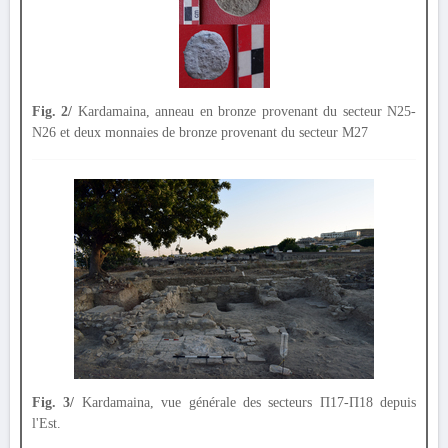
Fig. 2/
Kardamaina, anneau en bronze provenant du secteur N25-
N26 et deux monnaies de bronze provenant du secteur M27
Fig. 3/
Kardamaina, vue générale des secteurs Π17-Π18 depuis
l'Est.