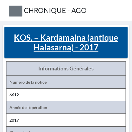
CHRONIQUE - AGO
KOS. – Kardamaina (antique
Halasarna) - 2017
Informations Générales
Numéro de la notice
6612
Année de l'opération
2017