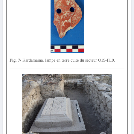
Fig. 7/
Kardamaina, lampe en terre cuite du secteur Ο19-Π19.