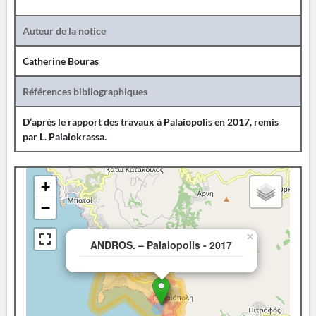
Auteur de la notice
Catherine Bouras
Références bibliographiques
D’après le rapport des travaux à Palaiopolis en 2017, remis
par L. Palaiokrassa.
+
−
×
ANDROS. – Palaiopolis - 2017