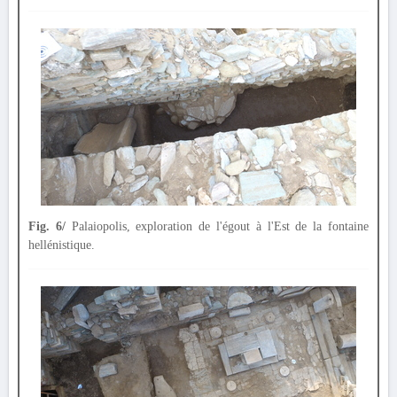
Fig. 6/
Palaiopolis, exploration de l'égout à l'Est de la fontaine
hellénistique.