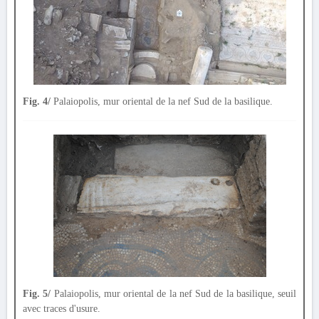
Fig. 4/
Palaiopolis, mur oriental de la nef Sud de la basilique.
Fig. 5/
Palaiopolis, mur oriental de la nef Sud de la basilique, seuil
avec traces d'usure.