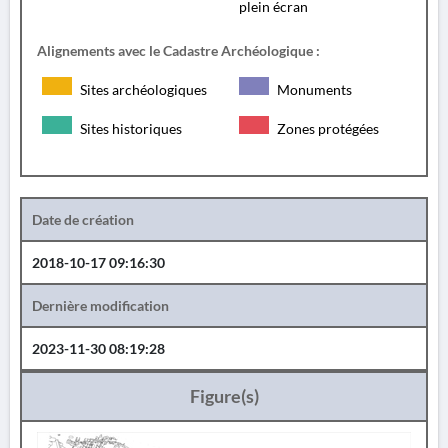
plein écran
Alignements avec le Cadastre Archéologique :
Sites archéologiques
Monuments
Sites historiques
Zones protégées
Date de création
2018-10-17 09:16:30
Dernière modification
2023-11-30 08:19:28
Figure(s)