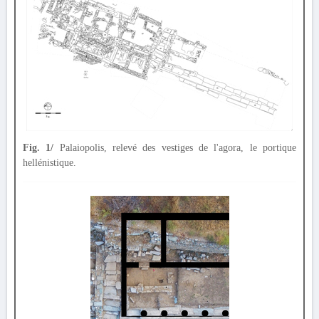
Fig. 1/
Palaiopolis, relevé des vestiges de l'agora, le portique
hellénistique.