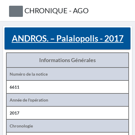
CHRONIQUE - AGO
ANDROS. – Palaiopolis - 2017
Informations Générales
Numéro de la notice
6611
Année de l'opération
2017
Chronologie