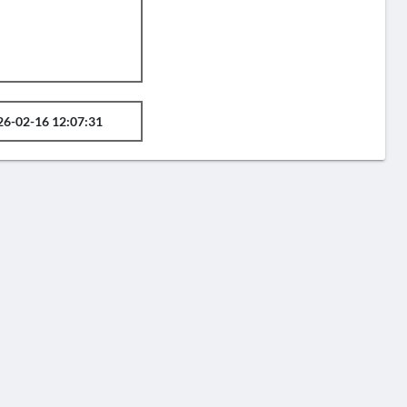
26-02-16 12:07:31