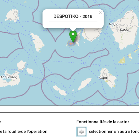
×
DESPOTIKO - 2016
:
Fonctionnalités de la carte :
e la fouille/de l'opération
sélectionner un autre fon