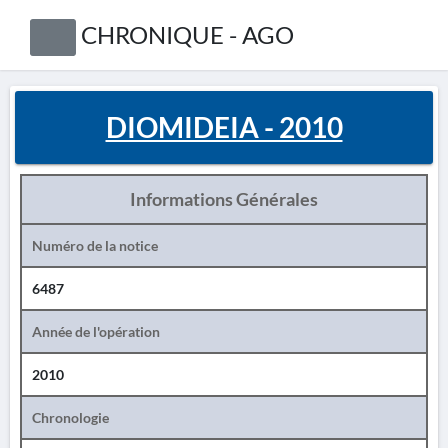
CHRONIQUE - AGO
DIOMIDEIA - 2010
Informations Générales
Numéro de la notice
6487
Année de l'opération
2010
Chronologie