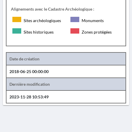
Alignements avec le Cadastre Archéologique :
Sites archéologiques
Monuments
Sites historiques
Zones protégées
Date de création
2018-06-25 00:00:00
Dernière modification
2023-11-28 10:53:49