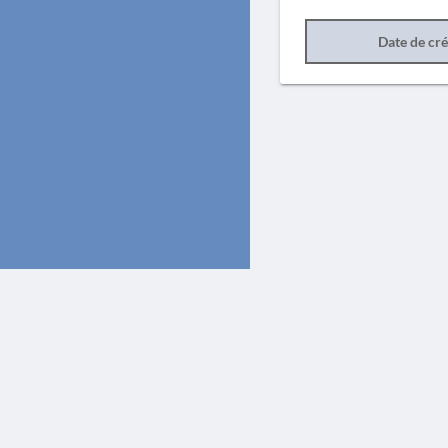
Date de cr