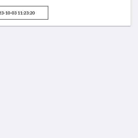
23-10-03 11:23:20