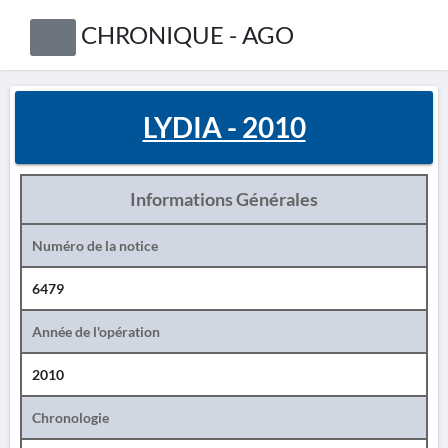
CHRONIQUE - AGO
LYDIA - 2010
Informations Générales
Numéro de la notice
6479
Année de l'opération
2010
Chronologie