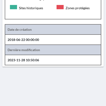
Sites historiques
Zones protégées
Date de création
2018-06-22 00:00:00
Dernière modification
2023-11-28 10:50:06