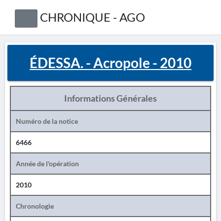
CHRONIQUE - AGO
ÉDESSA. - Acropole - 2010
Informations Générales
Numéro de la notice
6466
Année de l'opération
2010
Chronologie