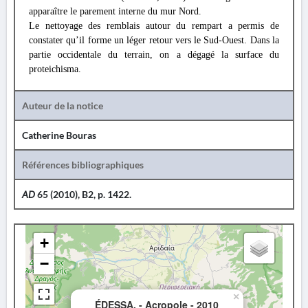
apparaître le parement interne du mur Nord.
Le nettoyage des remblais autour du rempart a permis de
constater qu’il forme un léger retour vers le Sud-Ouest. Dans la
partie occidentale du terrain, on a dégagé la surface du
proteichisma.
Auteur de la notice
Catherine Bouras
Références bibliographiques
AD
65 (2010), B2, p. 1422.
+
−
×
ÉDESSA. - Acropole - 2010