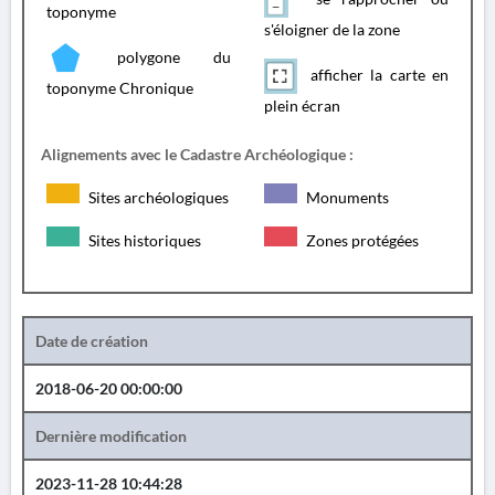
toponyme
s'éloigner de la zone
polygone du
afficher la carte en
toponyme Chronique
plein écran
Alignements avec le Cadastre Archéologique :
Sites archéologiques
Monuments
Sites historiques
Zones protégées
Date de création
2018-06-20 00:00:00
Dernière modification
2023-11-28 10:44:28