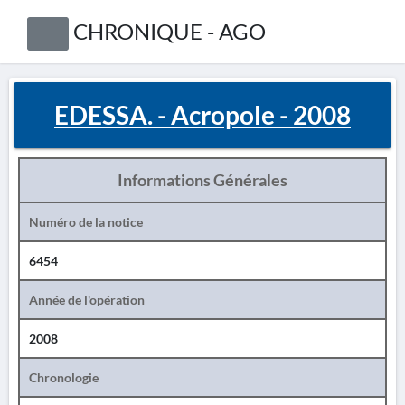
CHRONIQUE - AGO
EDESSA. - Acropole - 2008
Informations Générales
Numéro de la notice
6454
Année de l'opération
2008
Chronologie