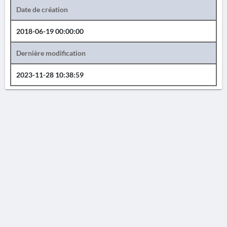
Date de création
2018-06-19 00:00:00
Dernière modification
2023-11-28 10:38:59