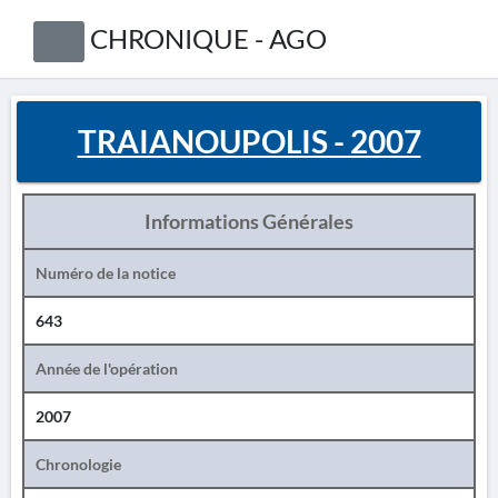
CHRONIQUE - AGO
TRAIANOUPOLIS - 2007
Informations Générales
Numéro de la notice
643
Année de l'opération
2007
Chronologie