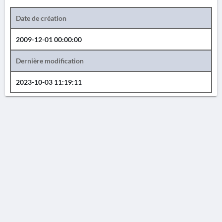
Date de création
2009-12-01 00:00:00
Dernière modification
2023-10-03 11:19:11