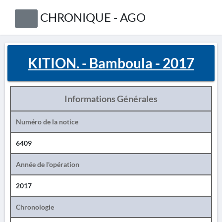
CHRONIQUE - AGO
KITION. - Bamboula - 2017
Informations Générales
Numéro de la notice
6409
Année de l'opération
2017
Chronologie