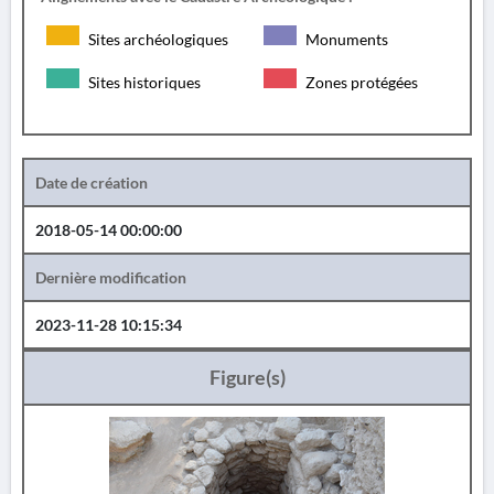
Sites archéologiques
Monuments
Sites historiques
Zones protégées
Date de création
2018-05-14 00:00:00
Dernière modification
2023-11-28 10:15:34
Figure(s)