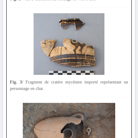
Fig. 3/
Fragment de cratère mycénien importé représentant un
personnage en char.