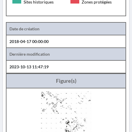
Sites historiques
Zones protégées
Date de création
2018-04-17 00:00:00
Dernière modification
2023-10-13 11:47:19
Figure(s)