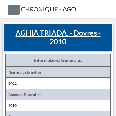
CHRONIQUE - AGO
AGHIA TRIADA. - Dovres -
2010
Informations Générales
Numéro de la notice
6402
Année de l'opération
2010