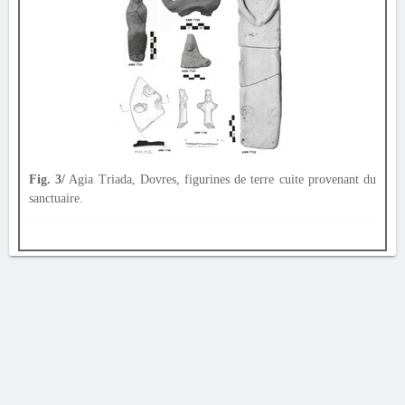
Fig. 3/
Agia Triada, Dovres, figurines de terre cuite provenant du
sanctuaire.