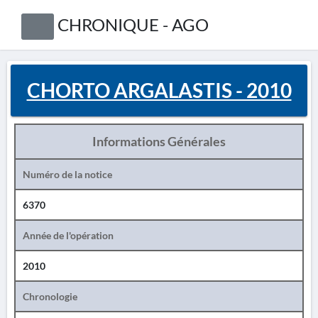
CHRONIQUE - AGO
CHORTO ARGALASTIS - 2010
Informations Générales
Numéro de la notice
6370
Année de l'opération
2010
Chronologie