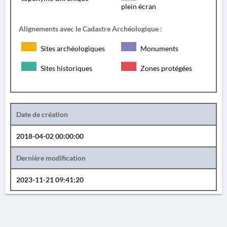
plein écran
Alignements avec le Cadastre Archéologique :
Sites archéologiques
Monuments
Sites historiques
Zones protégées
Date de création
2018-04-02 00:00:00
Dernière modification
2023-11-21 09:41:20