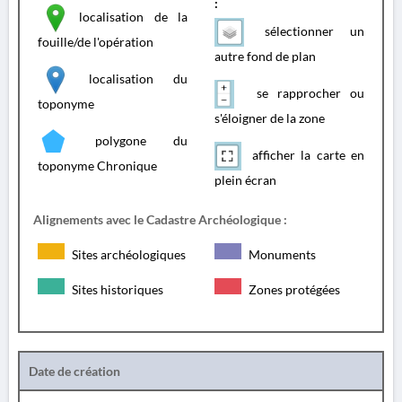
:
localisation de la
sélectionner un
fouille/de l'opération
autre fond de plan
localisation du
se rapprocher ou
toponyme
s'éloigner de la zone
polygone du
afficher la carte en
toponyme Chronique
plein écran
Alignements avec le Cadastre Archéologique :
Sites archéologiques
Monuments
Sites historiques
Zones protégées
Date de création