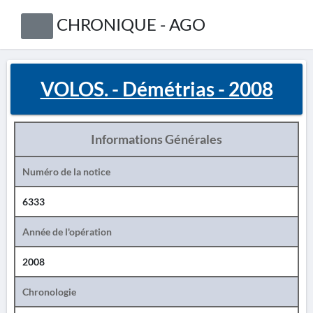
CHRONIQUE - AGO
VOLOS. - Démétrias - 2008
Informations Générales
Numéro de la notice
6333
Année de l'opération
2008
Chronologie