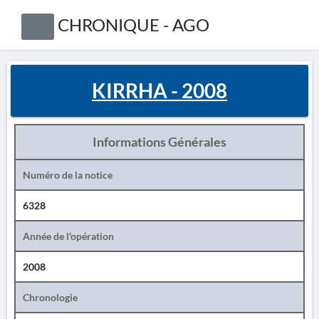
CHRONIQUE - AGO
KIRRHA - 2008
Informations Générales
Numéro de la notice
6328
Année de l'opération
2008
Chronologie