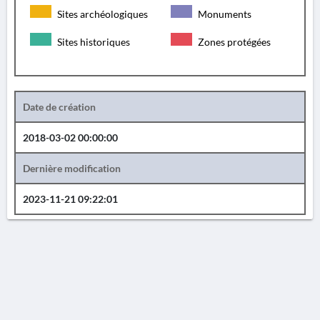
Sites archéologiques
Monuments
Sites historiques
Zones protégées
Date de création
2018-03-02 00:00:00
Dernière modification
2023-11-21 09:22:01