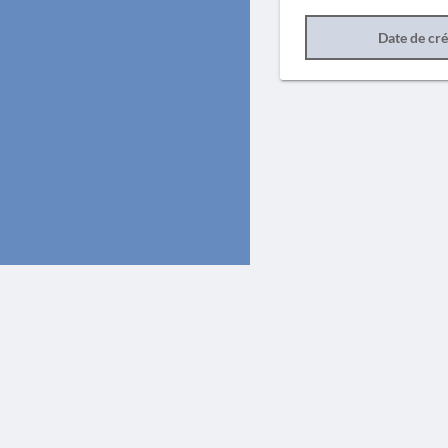
Date de cr