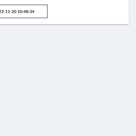
23-11-20 10:48:34