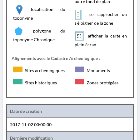
autre fond de plan
localisation du
se rapprocher ou
toponyme
s'éloigner de la zone
polygone du
afficher la carte en
toponyme Chronique
plein écran
Alignements avec le Cadastre Archéologique :
Sites archéologiques
Monuments
Sites historiques
Zones protégées
Date de création
2017-11-02 00:00:00
Dernière modification