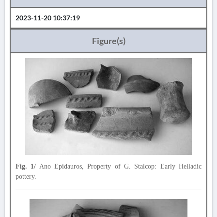
2023-11-20 10:37:19
Figure(s)
Fig. 1/
Ano Epidauros, Property of G. Stalcop: Early Helladic
pottery.