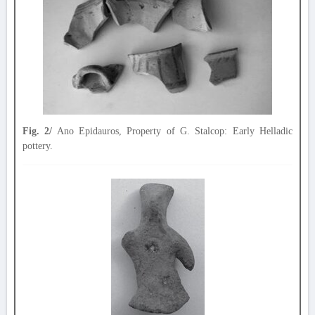
Fig. 2/
Ano Epidauros, Property of G. Stalcop: Early Helladic
pottery.