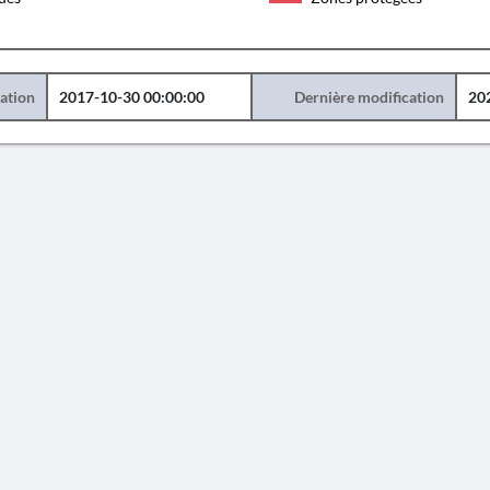
éation
2017-10-30 00:00:00
Dernière modification
20