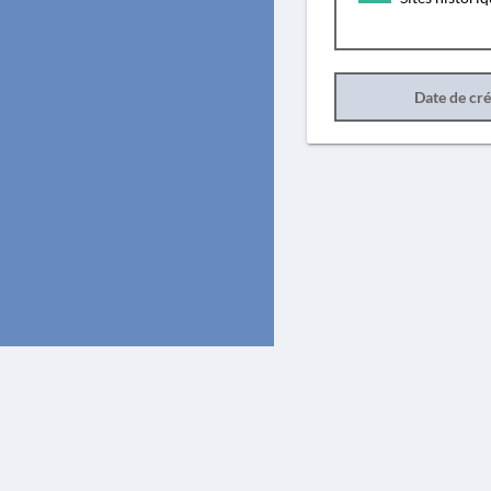
Date de cr