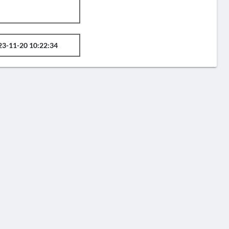
23-11-20 10:22:34