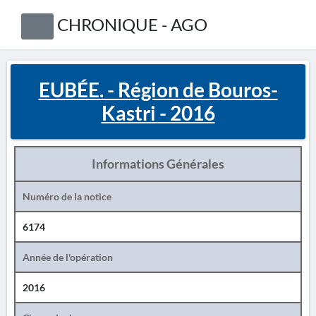
CHRONIQUE - AGO
EUBÉE. - Région de Bouros-
Kastri - 2016
Informations Générales
Numéro de la notice
6174
Année de l'opération
2016