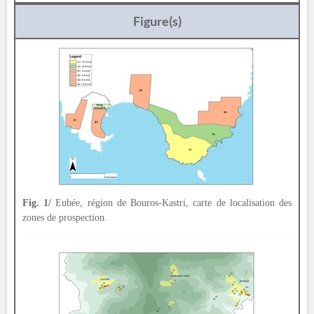
Figure(s)
Fig. 1/
Eubée, région de Bouros-Kastri, carte de localisation des
zones de prospection.