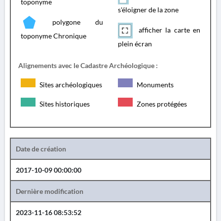
toponyme
s'éloigner de la zone
polygone du
afficher la carte en
toponyme Chronique
plein écran
Alignements avec le Cadastre Archéologique :
Sites archéologiques
Monuments
Sites historiques
Zones protégées
Date de création
2017-10-09 00:00:00
Dernière modification
2023-11-16 08:53:52