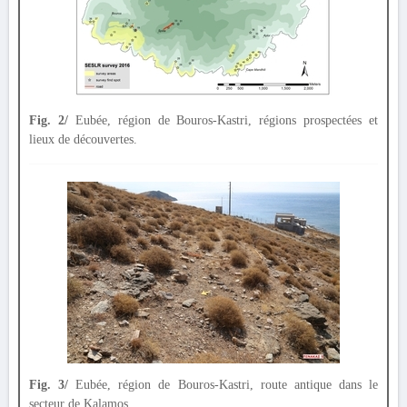
Fig. 2/
Eubée, région de Bouros-Kastri, régions prospectées et
lieux de découvertes.
Fig. 3/
Eubée, région de Bouros-Kastri, route antique dans le
secteur de Kalamos.