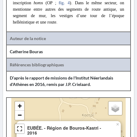
inscription
horos
(OΡ ;
fig. 4
). Dans le même secteur, on
mentionne entre autres des segments de route antique, un
segment de mur, les vestiges d’une tour de l’époque
hellénistique et une route.
Auteur de la notice
Catherine Bouras
Références bibliographiques
D’après le rapport de missions de l'Institut Néerlandais
d'Athènes en 2016, remis par J.P. Crielaard.
+
−
×
EUBÉE. - Région de Bouros-Kastri -
2016