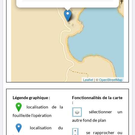
Leaflet
| ©
OpenStreetMap
Légende graphique :
Fonctionnalités de la carte
:
localisation de la
sélectionner un
fouille/de l'opération
autre fond de plan
localisation du
se rapprocher ou