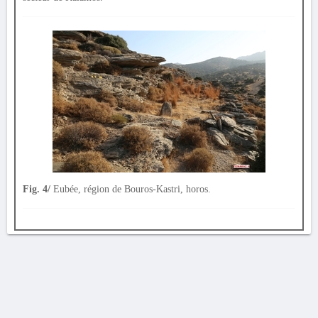
Fig. 4/
Eubée, région de Bouros-Kastri, horos.