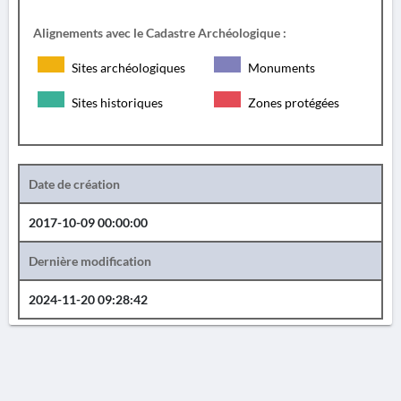
Alignements avec le Cadastre Archéologique :
Sites archéologiques
Monuments
Sites historiques
Zones protégées
Date de création
2017-10-09 00:00:00
Dernière modification
2024-11-20 09:28:42