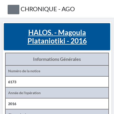
CHRONIQUE - AGO
HALOS. - Magoula
Plataniotiki - 2016
Informations Générales
Numéro de la notice
6173
Année de l'opération
2016